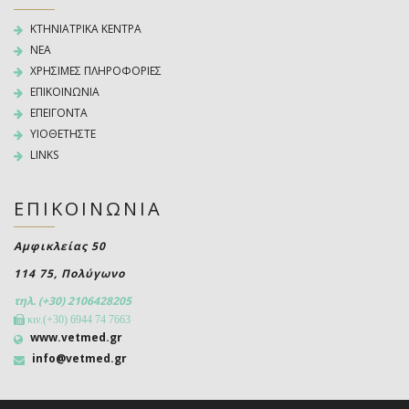
ΚΤΗΝΙΑΤΡΙΚΑ ΚΕΝΤΡΑ
NEA
ΧΡΗΣΙΜΕΣ ΠΛΗΡΟΦΟΡΙΕΣ
ΕΠΙΚΟΙΝΩΝΙΑ
ΕΠΕΙΓΟΝΤΑ
ΥΙΟΘΕΤΗΣΤΕ
LINKS
ΕΠΙΚΟΙΝΩΝΙΑ
Αμφικλείας 50
114 75, Πολύγωνο
τηλ. (+30) 2106428205
κιν.(+30) 6944 74 7663
www.vetmed.gr
info@vetmed.gr