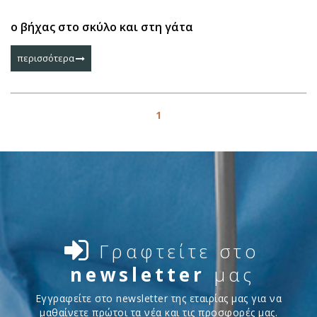
ο βήχας στο σκύλο και στη γάτα
περισσότερα
1
Γραφτείτε στο
newsletter
μας
Εγγραφείτε στο newsletter της εταιρίας μας για να
μαθαίνετε πρώτοι τα νέα και τις προσφορές μας.