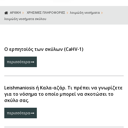
ΑΡΧΙΚΗ
ΧΡΗΣΙΜΕΣ ΠΛΗΡΟΦΟΡΙΕΣ
λοιμώδη νοσήματα
λοιμώδη νοσήματα σκύλου
Ο ερπητοϊός των σκύλων (CaHV-1)
περισσότερα
Leishmaniosis ή Καλα-αζάρ. Τι πρέπει να γνωρίζετε
για το νόσημα το οποίο μπορεί να σκοτώσει το
σκύλο σας.
περισσότερα