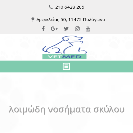
210 6428 205
Αμφικλείας 50, 11475 Πολύγωνο
λοιμώδη νοσήματα σκύλου